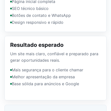
Página inicial completa
SEO técnico básico
Botões de contato e WhatsApp
Design responsivo e rápido
Resultado esperado
Um site mais claro, confiável e preparado para
gerar oportunidades reais.
Mais segurança para o cliente chamar
Melhor apresentação da empresa
Base sólida para anúncios e Google