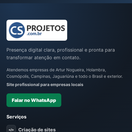
Presença digital clara, profissional e pronta para
transformar atenção em contato.
Atendemos empresas de Artur Nogueira, Holambra,
Cosmópolis, Campinas, Jaguariúna e todo o Brasil e exterior.
Site profissional para empresas locais
Falar no WhatsApp
Serviços
Criação de sites