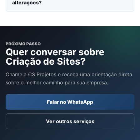
alterações?
PRÓXIMO PASSO
Quer conversar sobre
Criação de Sites?
Chame a CS Projetos e receba uma orientação direta
sobre o melhor caminho para sua empresa.
Falar no WhatsApp
Ver outros serviços