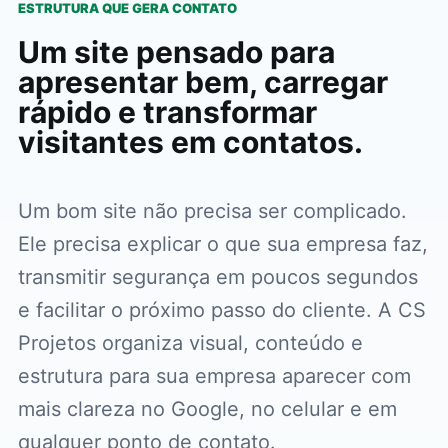
ESTRUTURA QUE GERA CONTATO
Um site pensado para
apresentar bem, carregar
rápido e transformar
visitantes em contatos.
Um bom site não precisa ser complicado.
Ele precisa explicar o que sua empresa faz,
transmitir segurança em poucos segundos
e facilitar o próximo passo do cliente. A CS
Projetos organiza visual, conteúdo e
estrutura para sua empresa aparecer com
mais clareza no Google, no celular e em
qualquer ponto de contato.