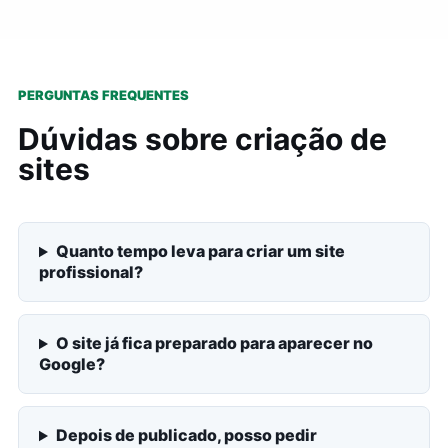
PERGUNTAS FREQUENTES
Dúvidas sobre criação de
sites
Quanto tempo leva para criar um site
profissional?
O site já fica preparado para aparecer no
Google?
Depois de publicado, posso pedir