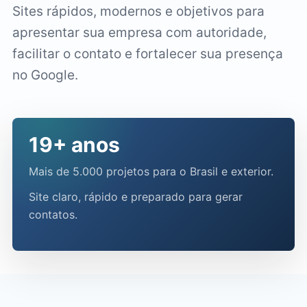
Sites rápidos, modernos e objetivos para
apresentar sua empresa com autoridade,
facilitar o contato e fortalecer sua presença
no Google.
19+ anos
Mais de 5.000 projetos para o Brasil e exterior.
Site claro, rápido e preparado para gerar
contatos.