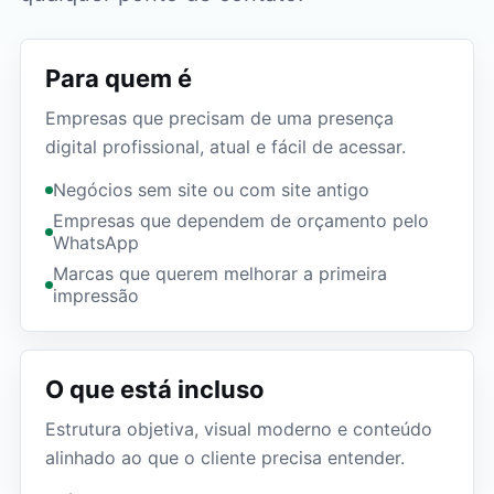
Para quem é
Empresas que precisam de uma presença
digital profissional, atual e fácil de acessar.
Negócios sem site ou com site antigo
Empresas que dependem de orçamento pelo
WhatsApp
Marcas que querem melhorar a primeira
impressão
O que está incluso
Estrutura objetiva, visual moderno e conteúdo
alinhado ao que o cliente precisa entender.