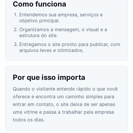
Como funciona
Entendemos sua empresa, serviços e
objetivo principal.
Organizamos a mensagem, o visual e a
estrutura do site.
Entregamos o site pronto para publicar, com
arquivos leves e otimizados.
Por que isso importa
Quando o visitante entende rápido o que você
oferece e encontra um caminho simples para
entrar em contato, o site deixa de ser apenas
uma vitrine e passa a trabalhar pela empresa
todos os dias.